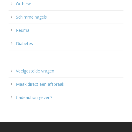
Orthese
Schimmelnagels
Reuma
Diabetes
Veelgestelde vragen
Maak direct een afspraak
Cadeaubon geven?