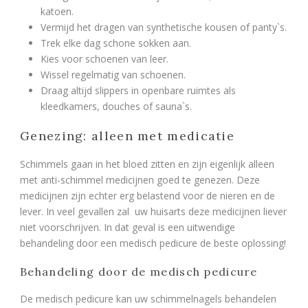
katoen.
Vermijd het dragen van synthetische kousen of panty`s.
Trek elke dag schone sokken aan.
Kies voor schoenen van leer.
Wissel regelmatig van schoenen.
Draag altijd slippers in openbare ruimtes als
kleedkamers, douches of sauna`s.
Genezing: alleen met medicatie
Schimmels gaan in het bloed zitten en zijn eigenlijk alleen
met anti-schimmel medicijnen goed te genezen. Deze
medicijnen zijn echter erg belastend voor de nieren en de
lever. In veel gevallen zal uw huisarts deze medicijnen liever
niet voorschrijven. In dat geval is een uitwendige
behandeling door een medisch pedicure de beste oplossing!
Behandeling door de medisch pedicure
De medisch pedicure kan uw schimmelnagels behandelen