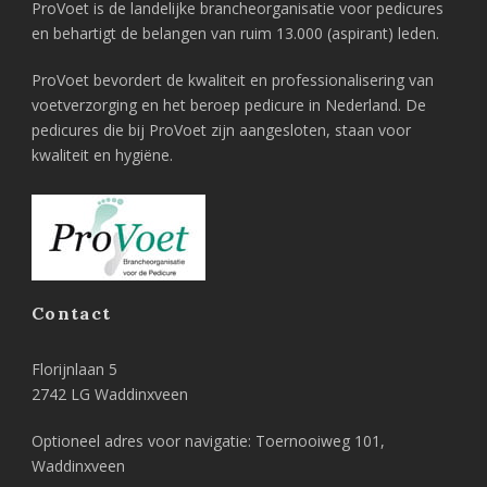
ProVoet is de landelijke brancheorganisatie voor pedicures
en behartigt de belangen van ruim 13.000 (aspirant) leden.
ProVoet bevordert de kwaliteit en professionalisering van
voetverzorging en het beroep pedicure in Nederland. De
pedicures die bij ProVoet zijn aangesloten, staan voor
kwaliteit en hygiëne.
Contact
Florijnlaan 5
2742 LG Waddinxveen
Optioneel adres voor navigatie: Toernooiweg 101,
Waddinxveen