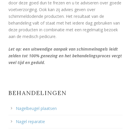
door deze goed dun te frezen en u te adviseren over goede
voetverzorging. Ook kan zij advies geven over
schimmeldodende producten. Het resultaat van de
behandeling valt of staat met het iedere dag gebruiken van
deze producten in combinatie met een regelmatig bezoek
aan de medisch pedicure.
Let op: een uitwendige aanpak van schimmelnagels leidt
zelden tot 100% genezing en het behandelingsproces vergt
veel tijd en geduld.
BEHANDELINGEN
Nagelbeugel plaatsen
Nagel reparatie