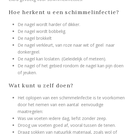
Hoe herkent u een schimmelinfectie?
De nagel wordt harder of dikker.
De nagel wordt bobbelig.
De nagel brokkelt
De nagel verkleurt, van roze naar wit of geel naar
donkergeel.
De nagel kan loslaten. (Geleidelijk of meteen).
De nagel of het gebied rondom de nagel kan pijn doen
of jeuken.
Wat kunt u zelf doen?
Het oplopen van een schimmelinfectie is te voorkomen
door het nemen van een aantal eenvoudige
maatregelen:
Was uw voeten iedere dag, liefst zonder zeep.
Droog uw voeten goed af, vooral tussen de tenen.
Draag sokken van natuurlijk materiaal, zoals wol of