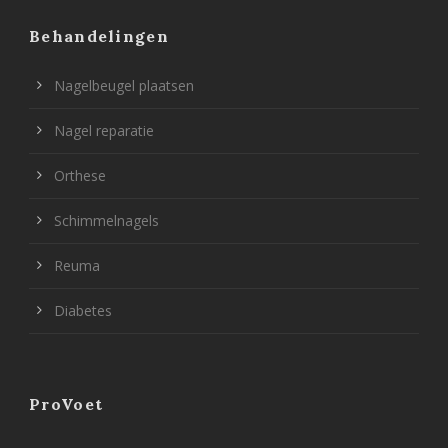
Behandelingen
Nagelbeugel plaatsen
Nagel reparatie
Orthese
Schimmelnagels
Reuma
Diabetes
ProVoet