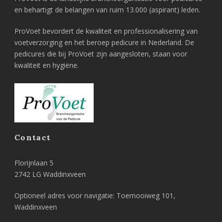
en behartigt de belangen van ruim 13.000 (aspirant) leden.
ProVoet bevordert de kwaliteit en professionalisering van
voetverzorging en het beroep pedicure in Nederland. De
pedicures die bij ProVoet zijn aangesloten, staan voor
kwaliteit en hygiëne.
Contact
Florijnlaan 5
2742 LG Waddinxveen
Optioneel adres voor navigatie: Toernooiweg 101,
Waddinxveen