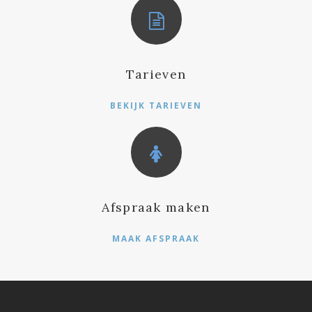
Tarieven
BEKIJK TARIEVEN
Afspraak maken
MAAK AFSPRAAK