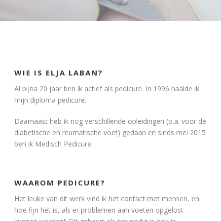
WIE IS ELJA LABAN?
Al bijna 20 jaar ben ik actief als pedicure. In 1996 haalde ik
mijn diploma pedicure.
Daarnaast heb ik nog verschillende opleidingen (o.a. voor de
diabetische en reumatische voet) gedaan en sinds mei 2015
ben ik Medisch Pedicure.
WAAROM PEDICURE?
Het leuke van dit werk vind ik het contact met mensen, en
hoe fijn het is, als er problemen aan voeten opgelost