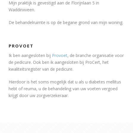
Mijn praktijk is gevestigd aan de Florijnlaan 5 in
Waddinxveen.
De behandelruimte is op de begane grond van mijn woning.
PROVOET
Ik ben aangesloten bij
Provoet
, de branche organisatie voor
de pedicure. Ook ben ik aangesloten bij ProCert, het
kwaliteitsregister van de pedicure.
Hierdoor is het soms mogelijk dat u als u diabetes mellitus
hebt of reuma, u de behandeling van uw voeten vergoed
krijgt door uw zorgverzekeraar.