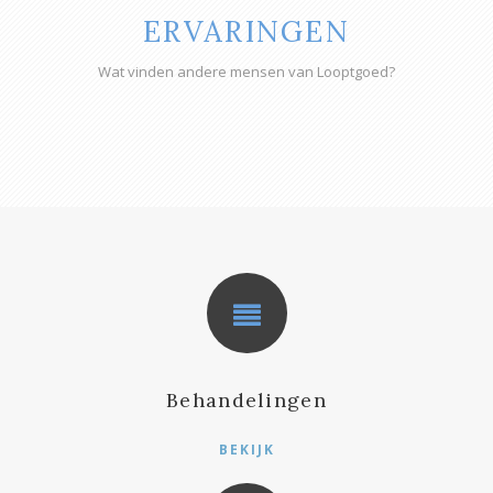
ERVARINGEN
Wat vinden andere mensen van Looptgoed?
Behandelingen
BEKIJK