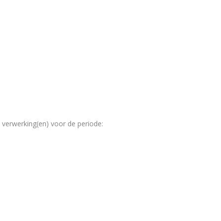
erwerking(en) voor de periode: