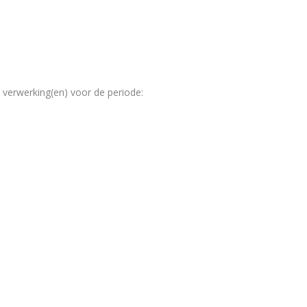
erwerking(en) voor de periode: