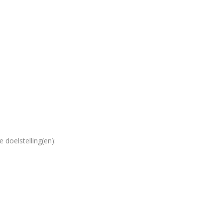
doelstelling(en):