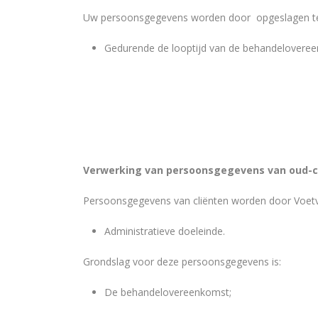
Uw persoonsgegevens worden door opgeslagen te
Gedurende de looptijd van de behandeloveree
Verwerking van persoonsgegevens van oud-c
Persoonsgegevens van cliënten worden door Voetve
Administratieve doeleinde.
Grondslag voor deze persoonsgegevens is:
De behandelovereenkomst;