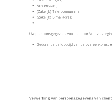
Achternaam;
(Zakelijk) Telefoonnummer;
(Zakelijk) E-mailadres;
Uw persoonsgegevens worden door Voetverzorging
Gedurende de looptijd van de overeenkomst en 
Verwerking van persoonsgegevens van cliën